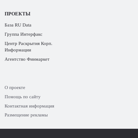
ПРОЕКТЫ
База RU Data
Группа Интерфакс
Центр Раскрытия Корп.
Информации
Агентство Финмаркет
О проекте
Помощь по сайту
Контактная информация
Размещение рекламы