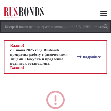
Важно!
с 1 июня 2025 года Rusbonds
прекратил работу с физическими
подробнее
лицами. Покупка и продление
подписок остановлена.
Важно!