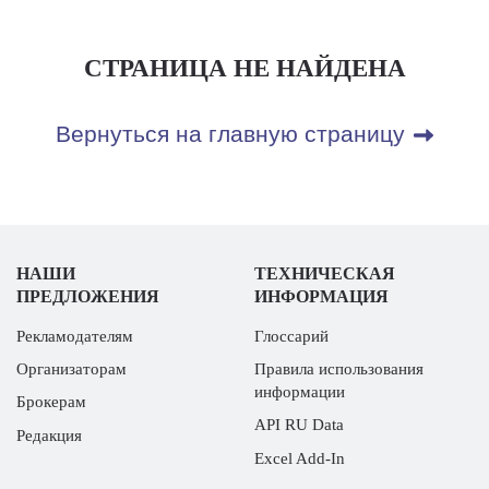
СТРАНИЦА НЕ НАЙДЕНА
Вернуться на главную страницу
НАШИ
ТЕХНИЧЕСКАЯ
ПРЕДЛОЖЕНИЯ
ИНФОРМАЦИЯ
Рекламодателям
Глоссарий
Организаторам
Правила использования
информации
Брокерам
API RU Data
Редакция
Excel Add-In