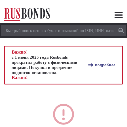
Важно!
с 1 июня 2025 года Rusbonds
прекратил работу с физическими
подробнее
лицами. Покупка и продление
подписок остановлена.
Важно!