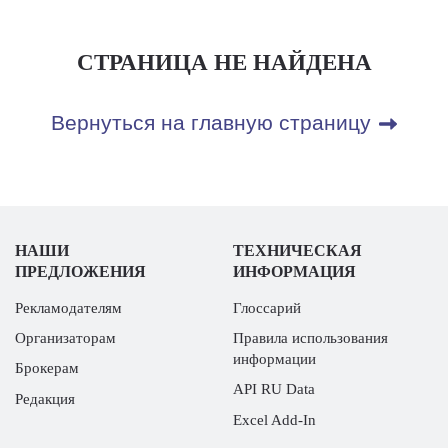
СТРАНИЦА НЕ НАЙДЕНА
Вернуться на главную страницу
НАШИ
ТЕХНИЧЕСКАЯ
ПРЕДЛОЖЕНИЯ
ИНФОРМАЦИЯ
Рекламодателям
Глоссарий
Организаторам
Правила использования
информации
Брокерам
API RU Data
Редакция
Excel Add-In