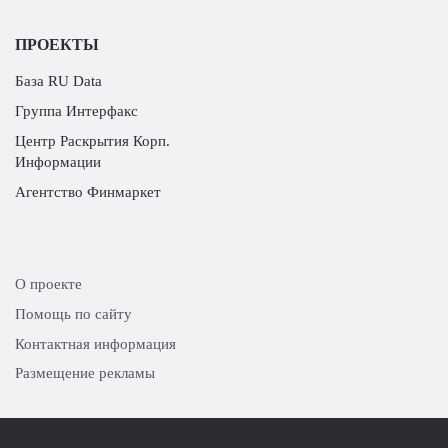
ПРОЕКТЫ
База RU Data
Группа Интерфакс
Центр Раскрытия Корп.
Информации
Агентство Финмаркет
О проекте
Помощь по сайту
Контактная информация
Размещение рекламы