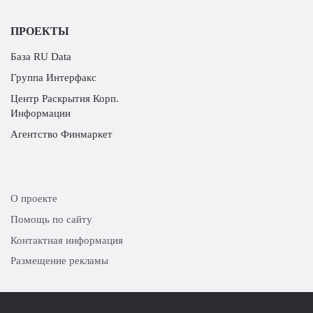
ПРОЕКТЫ
База RU Data
Группа Интерфакс
Центр Раскрытия Корп.
Информации
Агентство Финмаркет
О проекте
Помощь по сайту
Контактная информация
Размещение рекламы