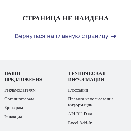
СТРАНИЦА НЕ НАЙДЕНА
Вернуться на главную страницу
НАШИ
ТЕХНИЧЕСКАЯ
ПРЕДЛОЖЕНИЯ
ИНФОРМАЦИЯ
Рекламодателям
Глоссарий
Организаторам
Правила использования
информации
Брокерам
API RU Data
Редакция
Excel Add-In