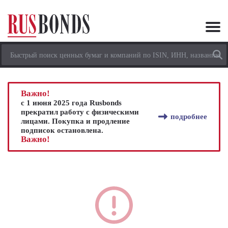
Важно!
с 1 июня 2025 года Rusbonds
прекратил работу с физическими
подробнее
лицами. Покупка и продление
подписок остановлена.
Важно!