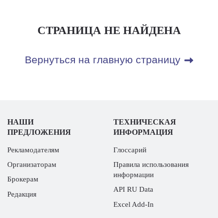
СТРАНИЦА НЕ НАЙДЕНА
Вернуться на главную страницу
НАШИ
ТЕХНИЧЕСКАЯ
ПРЕДЛОЖЕНИЯ
ИНФОРМАЦИЯ
Рекламодателям
Глоссарий
Организаторам
Правила использования
информации
Брокерам
API RU Data
Редакция
Excel Add-In