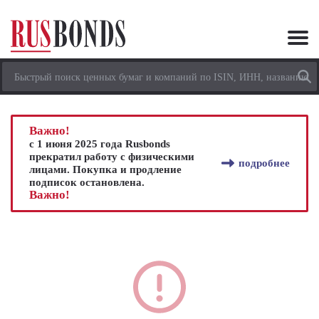
Важно!
с 1 июня 2025 года Rusbonds
прекратил работу с физическими
подробнее
лицами. Покупка и продление
подписок остановлена.
Важно!