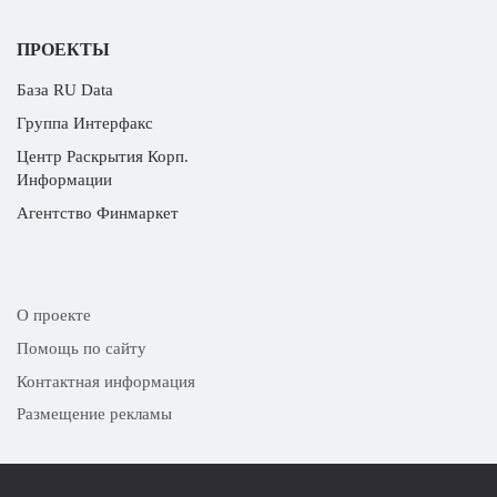
ПРОЕКТЫ
База RU Data
Группа Интерфакс
Центр Раскрытия Корп.
Информации
Агентство Финмаркет
О проекте
Помощь по сайту
Контактная информация
Размещение рекламы