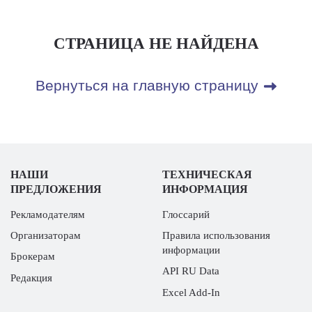
СТРАНИЦА НЕ НАЙДЕНА
Вернуться на главную страницу
НАШИ
ТЕХНИЧЕСКАЯ
ПРЕДЛОЖЕНИЯ
ИНФОРМАЦИЯ
Рекламодателям
Глоссарий
Организаторам
Правила использования
информации
Брокерам
API RU Data
Редакция
Excel Add-In