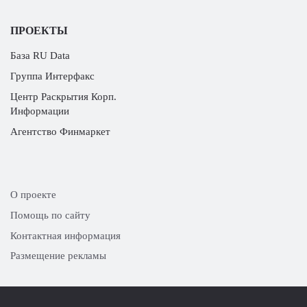
ПРОЕКТЫ
База RU Data
Группа Интерфакс
Центр Раскрытия Корп.
Информации
Агентство Финмаркет
О проекте
Помощь по сайту
Контактная информация
Размещение рекламы