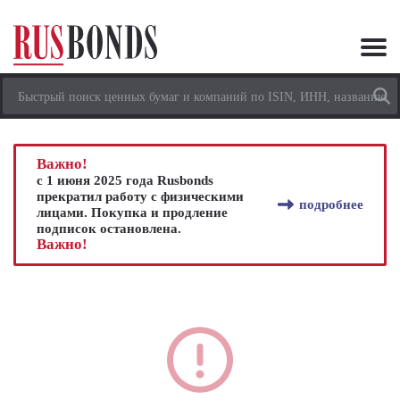
Важно!
с 1 июня 2025 года Rusbonds
прекратил работу с физическими
подробнее
лицами. Покупка и продление
подписок остановлена.
Важно!