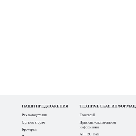
НАШИ
ПРЕДЛОЖЕНИЯ
ТЕХНИЧЕСКАЯ ИНФОРМАЦ
Рекламодателям
Глоссарий
Организаторам
Правила использования
информации
Брокерам
API RU Data