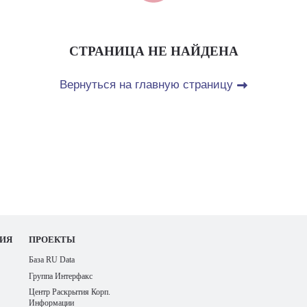
СТРАНИЦА НЕ НАЙДЕНА
Вернуться на главную страницу
ИЯ
ПРОЕКТЫ
База RU Data
Группа Интерфакс
Центр Раскрытия Корп.
Информации