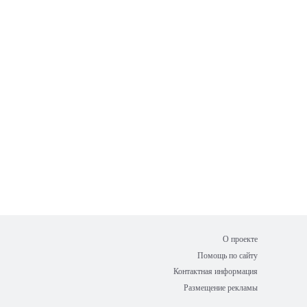
О проекте
Помощь по сайту
Контактная информация
Размещение рекламы