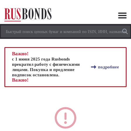
Важно!
с 1 июня 2025 года Rusbonds
прекратил работу с физическими
подробнее
лицами. Покупка и продление
подписок остановлена.
Важно!