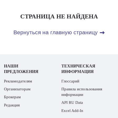
СТРАНИЦА НЕ НАЙДЕНА
Вернуться на главную страницу
НАШИ
ТЕХНИЧЕСКАЯ
ПРЕДЛОЖЕНИЯ
ИНФОРМАЦИЯ
Рекламодателям
Глоссарий
Организаторам
Правила использования
информации
Брокерам
API RU Data
Редакция
Excel Add-In