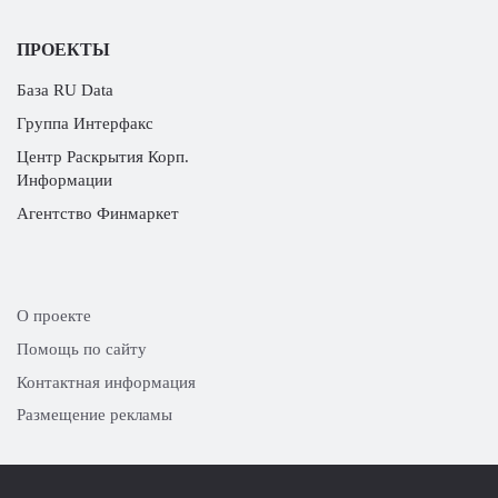
ПРОЕКТЫ
База RU Data
Группа Интерфакс
Центр Раскрытия Корп.
Информации
Агентство Финмаркет
О проекте
Помощь по сайту
Контактная информация
Размещение рекламы