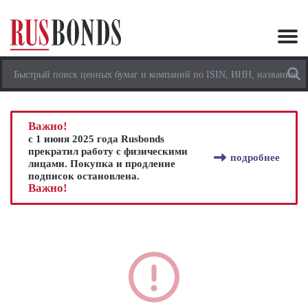
Важно!
с 1 июня 2025 года Rusbonds
прекратил работу с физическими
подробнее
лицами. Покупка и продление
подписок остановлена.
Важно!