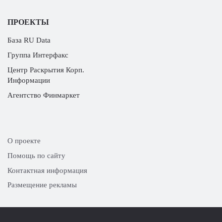
ПРОЕКТЫ
База RU Data
Группа Интерфакс
Центр Раскрытия Корп.
Информации
Агентство Финмаркет
О проекте
Помощь по сайту
Контактная информация
Размещение рекламы