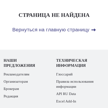
СТРАНИЦА НЕ НАЙДЕНА
Вернуться на главную страницу
НАШИ
ТЕХНИЧЕСКАЯ
ПРЕДЛОЖЕНИЯ
ИНФОРМАЦИЯ
Рекламодателям
Глоссарий
Организаторам
Правила использования
информации
Брокерам
API RU Data
Редакция
Excel Add-In