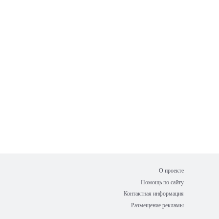
О проекте
Помощь по сайту
Контактная информация
Размещение рекламы