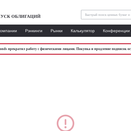
УСК ОБЛИГАЦИЙ
Компании
Рэнкинги
Рынки
Калькулятор
Конференции
bonds прекратил работу с физическими лицами. Покупка и продление подписок ос