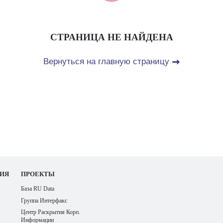
СТРАНИЦА НЕ НАЙДЕНА
Вернуться на главную страницу
ИЯ
ПРОЕКТЫ
База RU Data
Группа Интерфакс
Центр Раскрытия Корп.
Информации