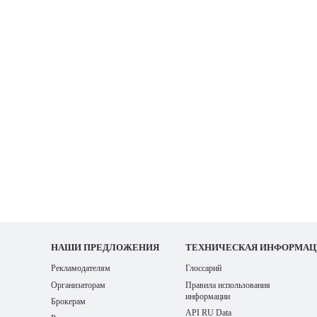
НАШИ
ПРЕДЛОЖЕНИЯ
ТЕХНИЧЕСКАЯ ИНФОРМАЦ
Рекламодателям
Глоссарий
Организаторам
Правила использования
информации
Брокерам
API RU Data