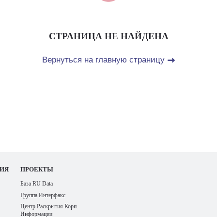
СТРАНИЦА НЕ НАЙДЕНА
Вернуться на главную страницу
ИЯ
ПРОЕКТЫ
База RU Data
Группа Интерфакс
Центр Раскрытия Корп.
Информации