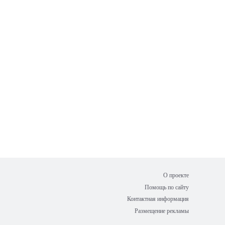
О проекте
Помощь по сайту
Контактная информация
Размещение рекламы