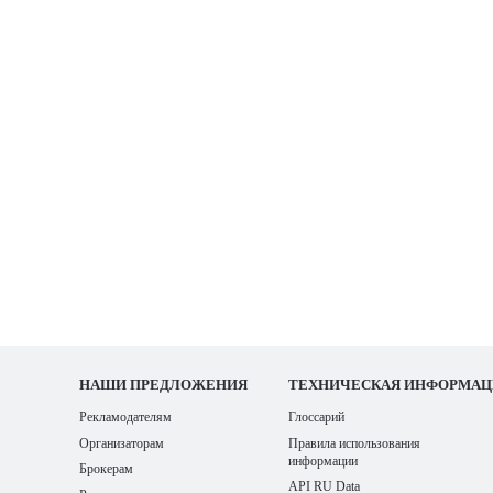
НАШИ
ПРЕДЛОЖЕНИЯ
ТЕХНИЧЕСКАЯ ИНФОРМАЦ
Рекламодателям
Глоссарий
Организаторам
Правила использования
информации
Брокерам
API RU Data