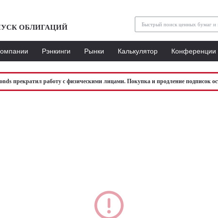
УСК ОБЛИГАЦИЙ
Компании
Рэнкинги
Рынки
Калькулятор
Конференции
bonds прекратил работу с физическими лицами. Покупка и продление подписок ос