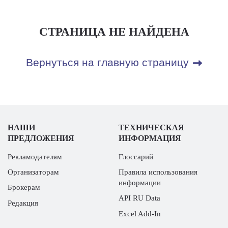
СТРАНИЦА НЕ НАЙДЕНА
Вернуться на главную страницу
НАШИ
ТЕХНИЧЕСКАЯ
ПРЕДЛОЖЕНИЯ
ИНФОРМАЦИЯ
Рекламодателям
Глоссарий
Организаторам
Правила использования
информации
Брокерам
API RU Data
Редакция
Excel Add-In