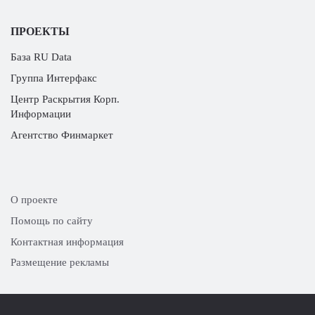
ПРОЕКТЫ
База RU Data
Группа Интерфакс
Центр Раскрытия Корп.
Информации
Агентство Финмаркет
О проекте
Помощь по сайту
Контактная информация
Размещение рекламы