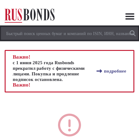
Важно!
с 1 июня 2025 года Rusbonds
прекратил работу с физическими
подробнее
лицами. Покупка и продление
подписок остановлена.
Важно!