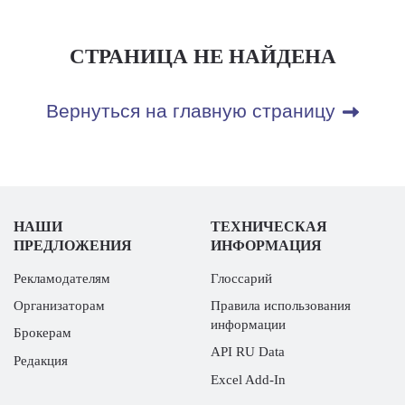
СТРАНИЦА НЕ НАЙДЕНА
Вернуться на главную страницу
НАШИ
ТЕХНИЧЕСКАЯ
ПРЕДЛОЖЕНИЯ
ИНФОРМАЦИЯ
Рекламодателям
Глоссарий
Организаторам
Правила использования
информации
Брокерам
API RU Data
Редакция
Excel Add-In