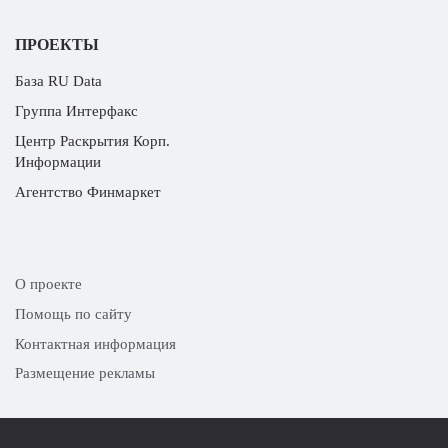
ПРОЕКТЫ
База RU Data
Группа Интерфакс
Центр Раскрытия Корп.
Информации
Агентство Финмаркет
О проекте
Помощь по сайту
Контактная информация
Размещение рекламы