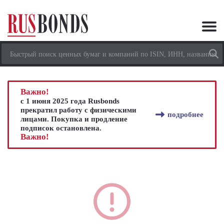
Важно!
с 1 июня 2025 года Rusbonds
прекратил работу с физическими
подробнее
лицами. Покупка и продление
подписок остановлена.
Важно!