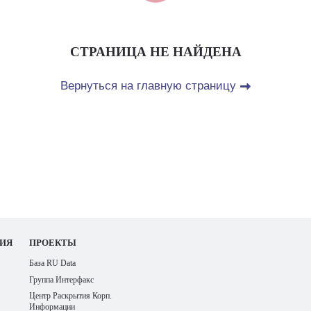
СТРАНИЦА НЕ НАЙДЕНА
Вернуться на главную страницу
ИЯ
ПРОЕКТЫ
База RU Data
Группа Интерфакс
Центр Раскрытия Корп.
Информации