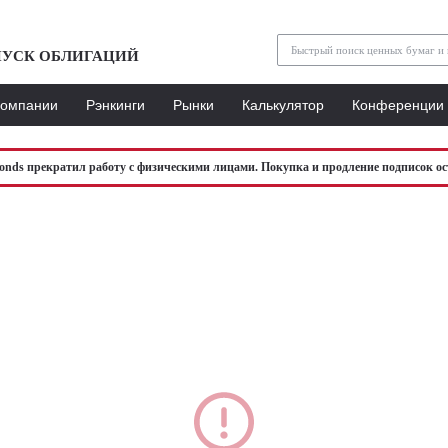
УСК ОБЛИГАЦИЙ
Компании
Рэнкинги
Рынки
Калькулятор
Конференции
bonds прекратил работу с физическими лицами. Покупка и продление подписок ос