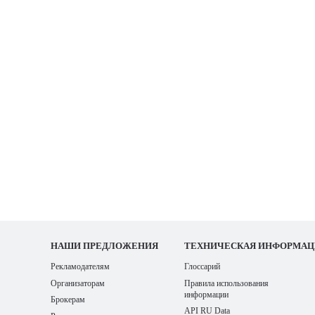
НАШИ
ПРЕДЛОЖЕНИЯ
ТЕХНИЧЕСКАЯ ИНФОРМАЦ
Рекламодателям
Глоссарий
Организаторам
Правила использования
информации
Брокерам
API RU Data