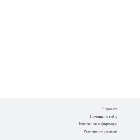
О проекте
Помощь по сайту
Контактная информация
Размещение рекламы