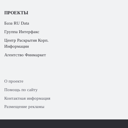
ПРОЕКТЫ
База RU Data
Группа Интерфакс
Центр Раскрытия Корп.
Информации
Агентство Финмаркет
О проекте
Помощь по сайту
Контактная информация
Размещение рекламы