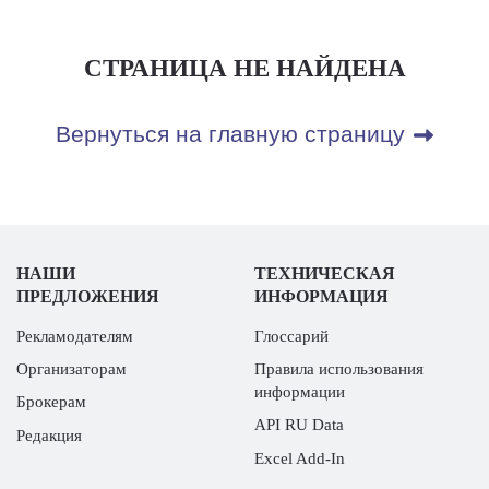
СТРАНИЦА НЕ НАЙДЕНА
Вернуться на главную страницу
НАШИ
ТЕХНИЧЕСКАЯ
ПРЕДЛОЖЕНИЯ
ИНФОРМАЦИЯ
Рекламодателям
Глоссарий
Организаторам
Правила использования
информации
Брокерам
API RU Data
Редакция
Excel Add-In