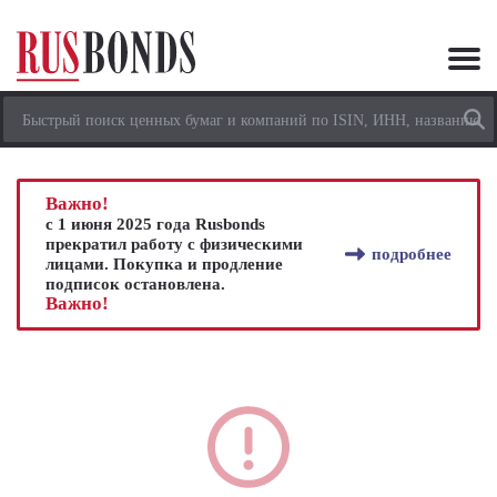
Важно!
с 1 июня 2025 года Rusbonds
прекратил работу с физическими
подробнее
лицами. Покупка и продление
подписок остановлена.
Важно!