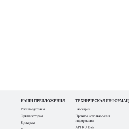
НАШИ
ПРЕДЛОЖЕНИЯ
ТЕХНИЧЕСКАЯ ИНФОРМАЦ
Рекламодателям
Глоссарий
Организаторам
Правила использования
информации
Брокерам
API RU Data