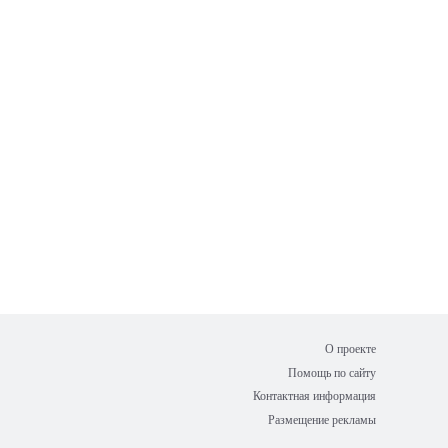
О проекте
Помощь по сайту
Контактная информация
Размещение рекламы