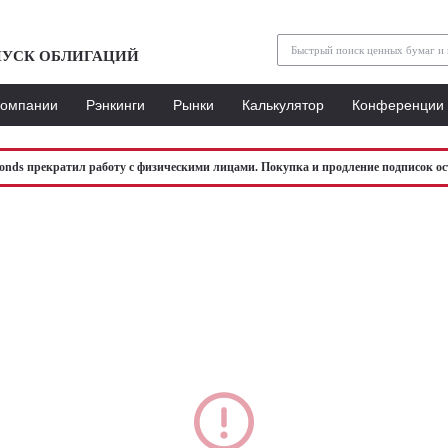
УСК ОБЛИГАЦИЙ
Компании
Рэнкинги
Рынки
Калькулятор
Конференции
bonds прекратил работу с физическими лицами. Покупка и продление подписок ос