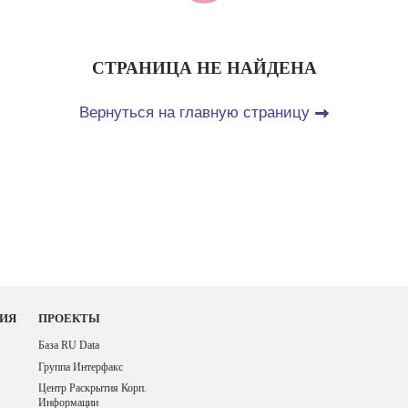
СТРАНИЦА НЕ НАЙДЕНА
Вернуться на главную страницу
ИЯ
ПРОЕКТЫ
База RU Data
Группа Интерфакс
Центр Раскрытия Корп.
Информации